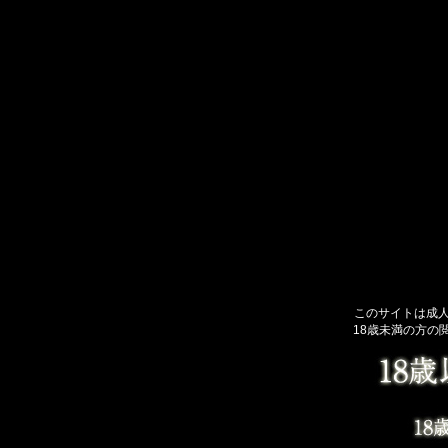
このサイトは成
18歳未満の方の