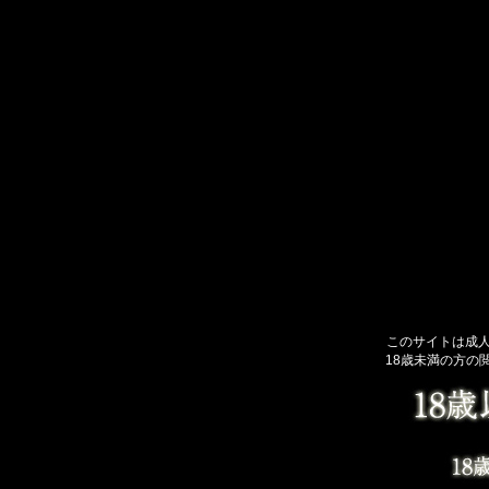
このサイトは成
18歳未満の方の